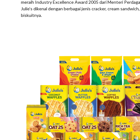
meraih Industry Excellence Award 2005 dari Menteri Perdaga
Julie’s dikenal dengan berbagai jenis cracker, cream sandwich, 
biskuitnya.