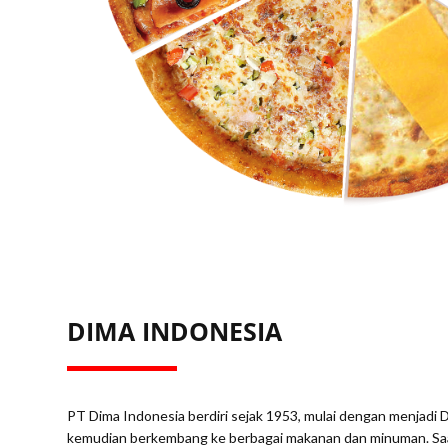
DIMA INDONESIA
PT Dima Indonesia berdiri sejak 1953, mulai dengan menjadi 
kemudian berkembang ke berbagai makanan dan minuman. Saat 