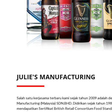
JULIE'S MANUFACTURING
Salah satu kerjasama terbaru kami sejak tahun 2009 adalah 
Manufacturing (Malaysia) SDN.BHD. Didirikan sejak tahun 19
mendapatkan Sertifikat British Retail Consortium Food Stand