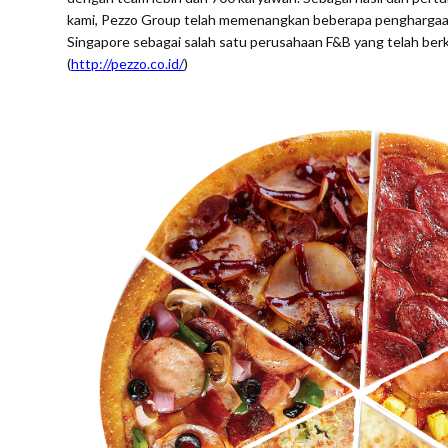
kami, Pezzo Group telah memenangkan beberapa penghargaan.
Singapore sebagai salah satu perusahaan F&B yang telah be
(
http://pezzo.co.id/
)