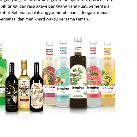
ebih tinggi dan rasa agave panggang yang kuat. Sementara
ohol, Sahabat adalah anggur merah manis dengan aroma
bersantai dan menikmati waktu bersama teman.