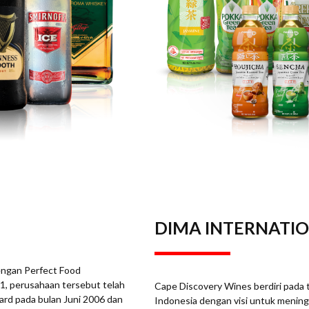
DIMA INTERNATI
dengan Perfect Food
81, perusahaan tersebut telah
Cape Discovery Wines berdiri pada t
ard pada bulan Juni 2006 dan
Indonesia dengan visi untuk meni