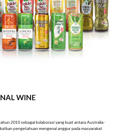
ONAL WINE
ahun 2010 sebagai kolaborasi yang kuat antara Australia-
ngkatkan pengetahuan mengenai anggur pada masyarakat