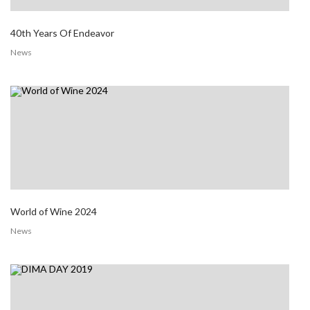
40th Years Of Endeavor
News
World of Wine 2024
News