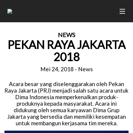
NEWS
PEKAN RAYA JAKARTA
2018
Mei 24, 2018
-
News
Acara besar yang diselenggarakan oleh Pekan
Raya Jakarta (PRJ) menjadi salah satu acara untuk
Dima Indonesia memperkenalkan produk-
produknya kepada masyarakat. Acara ini
didukung oleh semua karyawan Dima Grup
Jakarta yang bersedia dan memiliki kesempatan
untuk membangun kerjasama tim mereka.