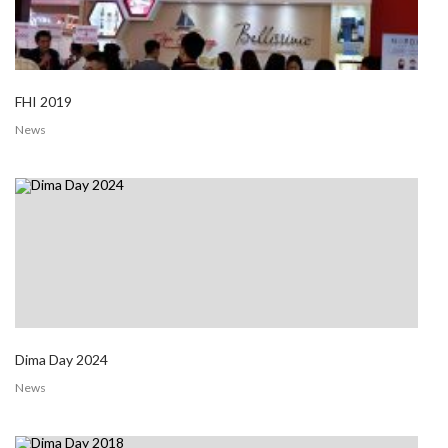
FHI 2019
News
Dima Day 2024
News