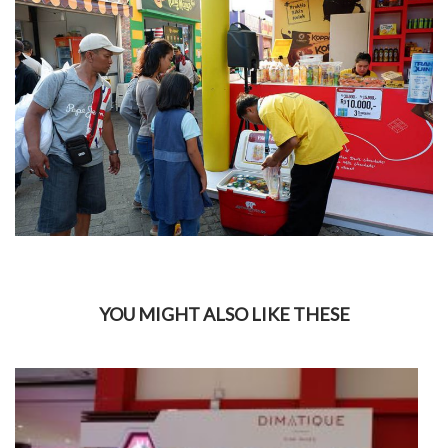
YOU MIGHT ALSO LIKE THESE