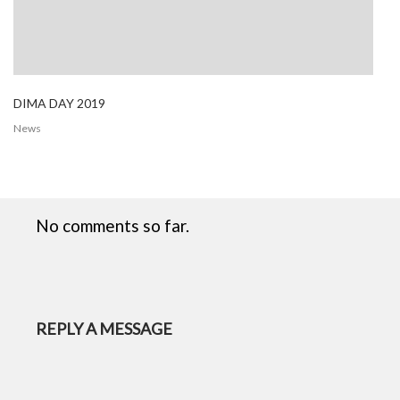
DIMA DAY 2019
News
No comments so far.
REPLY A MESSAGE