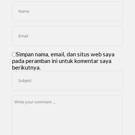
Simpan nama, email, dan situs web saya
pada peramban ini untuk komentar saya
berikutnya.