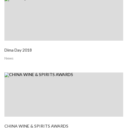
Dima Day 2018
News
CHINA WINE & SPIRITS AWARDS