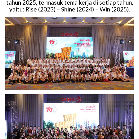
tahun 2025, termasuk tema kerja di setiap tahun,
yaitu: Rise (2023) – Shine (2024) – Win (2025).