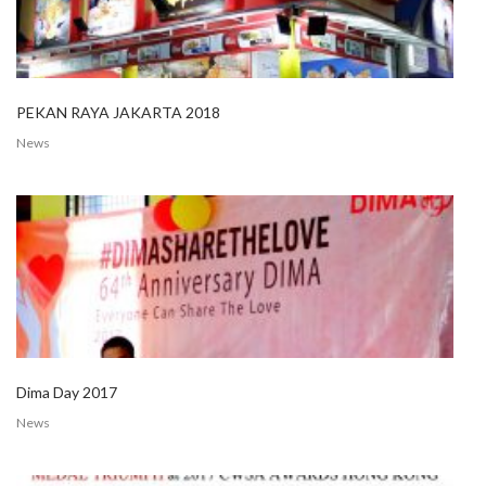
PEKAN RAYA JAKARTA 2018
News
Dima Day 2017
News