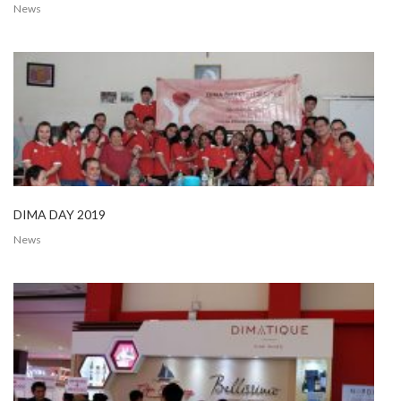
News
DIMA DAY 2019
News