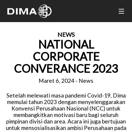
NEWS
NATIONAL
CORPORATE
CONVERANCE 2023
Maret 6, 2024
-
News
Setelah melewati masa pandemi Covid-19, Dima
memulai tahun 2023 dengan menyelenggarakan
Konvensi Perusahaan Nasional (NCC) untuk
membangkitkan motivasi baru bagi seluruh
pimpinan divisi dan area. Acara ini juga bertujuan
untuk mensosialisasikan ambisi Perusahaan pada