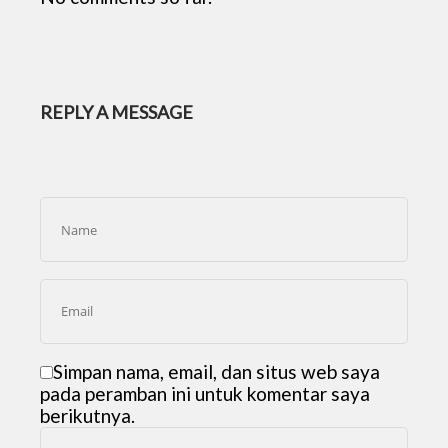
REPLY A MESSAGE
Simpan nama, email, dan situs web saya
pada peramban ini untuk komentar saya
berikutnya.