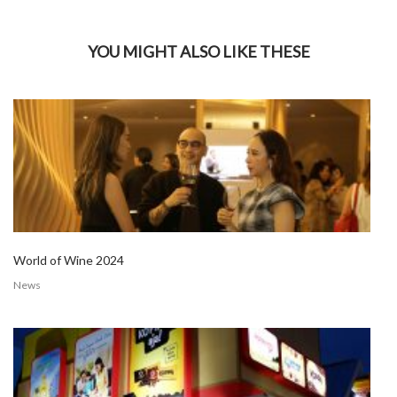
YOU MIGHT ALSO LIKE THESE
World of Wine 2024
News