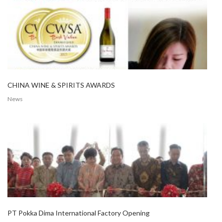
CHINA WINE & SPIRITS AWARDS
News
PT Pokka Dima International Factory Opening