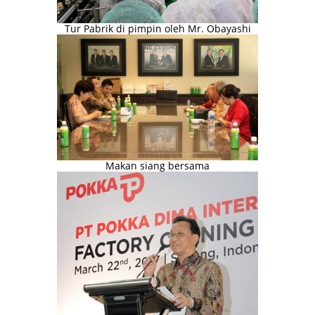
Tur Pabrik di pimpin oleh Mr. Obayashi
Makan siang bersama