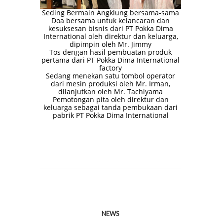
Seding Bermain Angklung bersama-sama
Doa bersama untuk kelancaran dan
kesuksesan bisnis dari PT Pokka Dima
International oleh direktur dan keluarga,
dipimpin oleh Mr. Jimmy
Tos dengan hasil pembuatan produk
pertama dari PT Pokka Dima International
factory
Sedang menekan satu tombol operator
dari mesin produksi oleh Mr. Irman,
dilanjutkan oleh Mr. Tachiyama
Pemotongan pita oleh direktur dan
keluarga sebagai tanda pembukaan dari
pabrik PT Pokka Dima International
NEWS