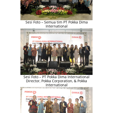
Sesi Foto – Semua tim PT Pokka Dima
International
Sesi Foto – PT Pokka Dima International
Director, Pokka Corporation, & Pokka
International