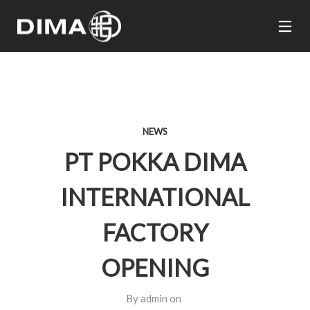
NEWS
PT POKKA DIMA
INTERNATIONAL
FACTORY
OPENING
By
admin
on