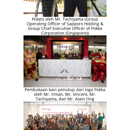
Pidato oleh Mr. Tachiyama (Group
Operating Officer of Sapporo Holding &
Group Chief Executive Officer of Pokka
Corporation (Singapore))
Pembukaan kain penutup dari logo Pokka
oleh Mr. Irman, Mr. Vincent, Mr.
Tachiyama, dan Mr. Alain Ong