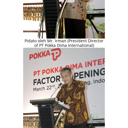
Pidato oleh Mr. Irman (President Director
of PT Pokka Dima International)