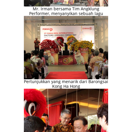
Mr. Irman bersama Tim Angklung
Performer, menyanyikan sebuah lagu
Pertunjukkan yang menarik dari Barongsai
Kong Ha Hong