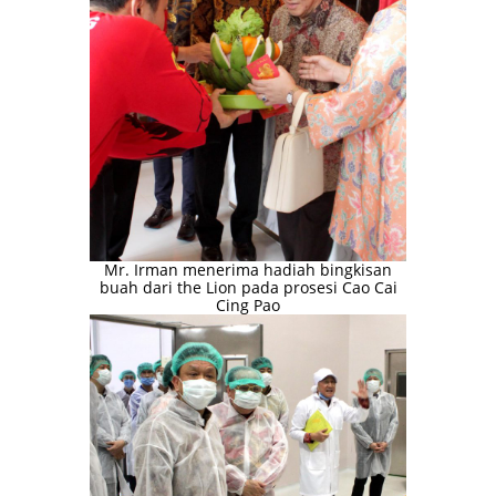
Mr. Irman menerima hadiah bingkisan
buah dari the Lion pada prosesi Cao Cai
Cing Pao