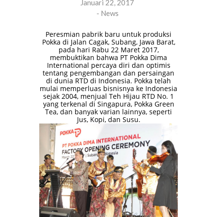
Januari 22, 2017
-
News
Peresmian pabrik baru untuk produksi
Pokka di Jalan Cagak, Subang, Jawa Barat,
pada hari Rabu 22 Maret 2017,
membuktikan bahwa PT Pokka Dima
International percaya diri dan optimis
tentang pengembangan dan persaingan
di dunia RTD di Indonesia. Pokka telah
mulai memperluas bisnisnya ke Indonesia
sejak 2004, menjual Teh Hijau RTD No. 1
yang terkenal di Singapura, Pokka Green
Tea, dan banyak varian lainnya, seperti
Jus, Kopi, dan Susu.