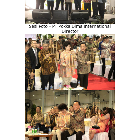
Sesi Foto – PT Pokka Dima International
Director